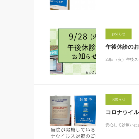
お知らせ
午後休診のお
28日（火）午後
お知らせ
コロナウイル
安心して診療いた