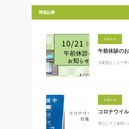
関連記事
お知らせ
午前休診のお
大変急なことで申
お知らせ
コロナウイル
安心してご来院い