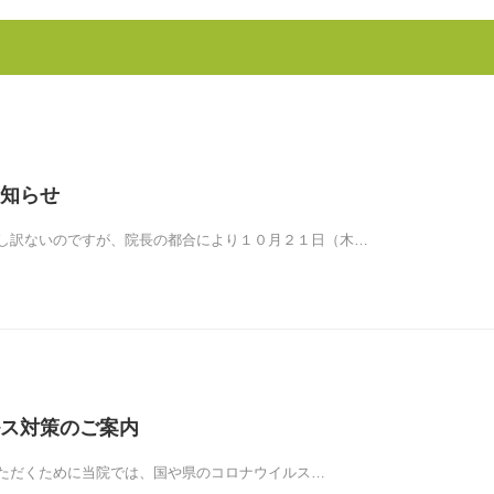
知らせ
し訳ないのですが、院長の都合により１０月２１日（木…
ス対策のご案内
ただくために当院では、国や県のコロナウイルス…