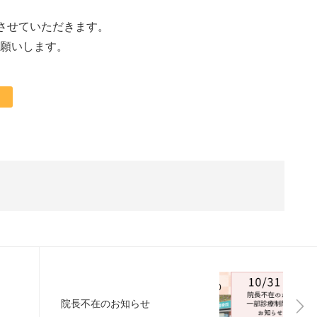
とさせていただきます。
願いします。
院長不在のお知らせ