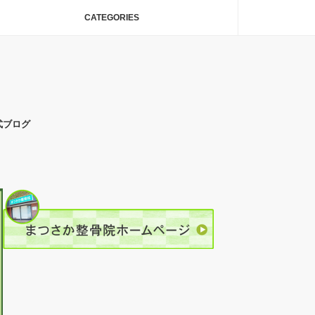
CATEGORIES
式ブログ