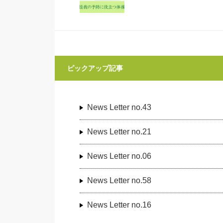
ピックアップ記事
News Letter no.43
News Letter no.21
News Letter no.06
News Letter no.58
News Letter no.16