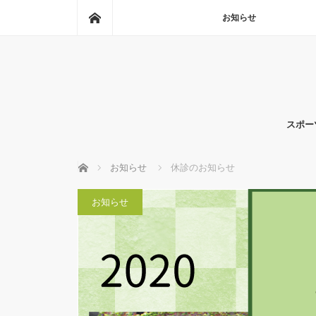
ホーム
お知らせ
スポー
ホーム
お知らせ
休診のお知らせ
お知らせ