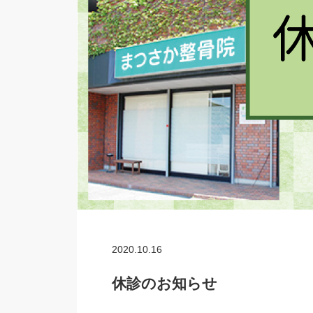
2020.10.16
休診のお知らせ