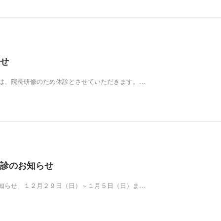
せ
は、院長研修のため休診とさせていただきます。…
診のお知らせ
知らせ。１２月２９日（日）～１月５日（日）ま…