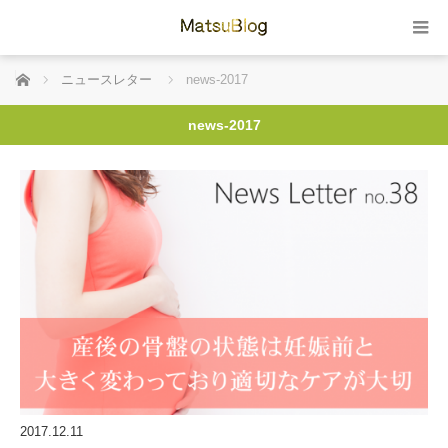
ホーム
ニュースレター
news-2017
news-2017
2017.12.11