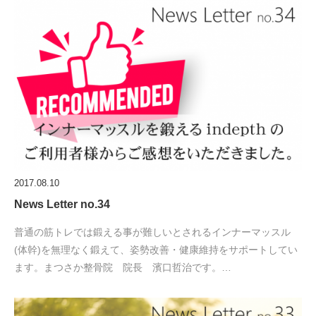
2017.08.10
News Letter no.34
普通の筋トレでは鍛える事が難しいとされるインナーマッスル
(体幹)を無理なく鍛えて、姿勢改善・健康維持をサポートしてい
ます。まつさか整骨院 院長 濱口哲治です。…