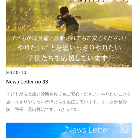
2017.07.10
News Letter no.33
子どもが成長痛と診断されてもご安心ください！やりたいことを
思いっきりやりたい子供たちを応援しています。まつさか整骨
院 院長 濱口哲治です。 (さらに&…