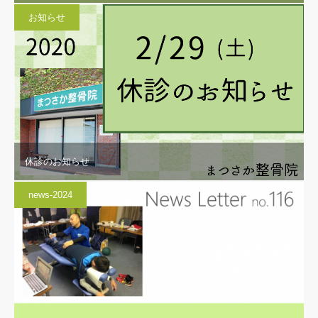
お知らせ
休診のお知らせ
news-2024