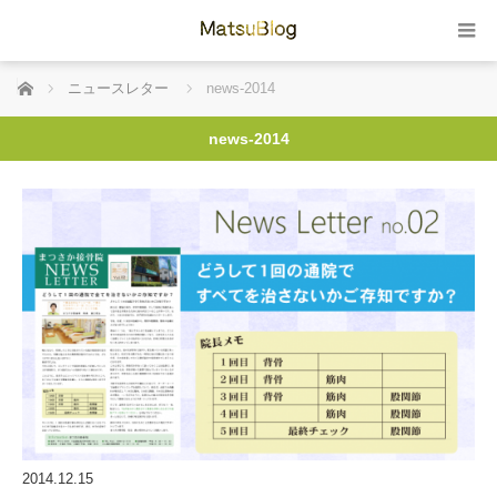
ホーム
ニュースレター
news-2014
news-2014
2014.12.15