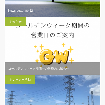
News Letter no.12
お知らせ
ゴールデンウィーク期間中の診療のお知らせ
トレーナー活動