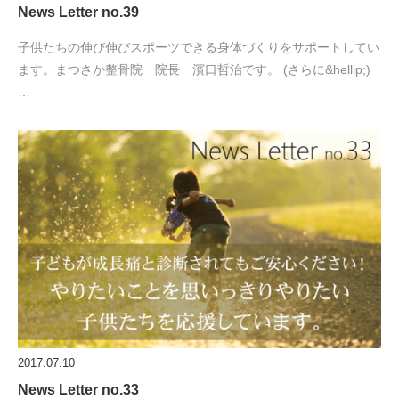
News Letter no.39
子供たちの伸び伸びスポーツできる身体づくりをサポートしてい
ます。まつさか整骨院 院長 濱口哲治です。 (さらに&hellip;)
…
2017.07.10
News Letter no.33