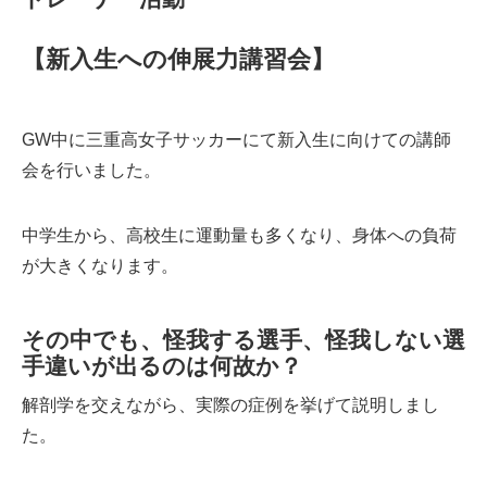
【新入生への伸展力講習会】
GW中に三重高女子サッカーにて新入生に向けての講師
会を行いました。
中学生から、高校生に運動量も多くなり、身体への負荷
が大きくなります。
その中でも、怪我する選手、怪我しない選
手違いが出るのは何故か？
解剖学を交えながら、実際の症例を挙げて説明しまし
た。