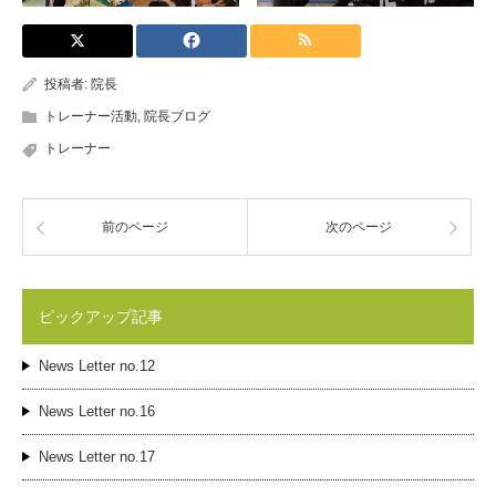
投稿者:
院長
トレーナー活動
,
院長ブログ
トレーナー
前のページ
次のページ
ピックアップ記事
News Letter no.12
News Letter no.16
News Letter no.17