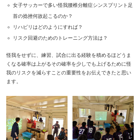
女子サッカーで多い怪我腰椎分離症シンスプリント足
首の捻挫何故起こるのか？
リハビリはどのようにすれば？
リスク回避のためのトレーニング方法は？
怪我をせずに、練習、試合に出る経験を積めるほどうま
くなる確率は上がるその確率を少しでも上げるために怪
我のリスクを減らすことの重要性をお伝えできたと思い
ます。