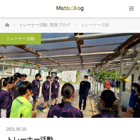
ホーム
トレーナー活動
,
院長ブログ
トレーナー活動
トレーナー活動
2021.05.10
トレーナー活動