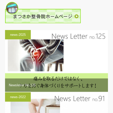
news-2025
Newsletter No.125
news-2022