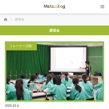
ホーム
講習会
講習会
トレーナー活動
2020.02.4