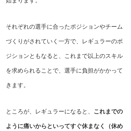
始まります。
それぞれの選手に合ったポジションやチーム
づくりがされていく一方で、レギュラーのポ
ジションともなると、これまで以上のスキル
を求められることで、選手に負担がかかって
きます。
ところが、レギュラーになると、
これまでの
ように痛いからといってすぐ休まなく（休め