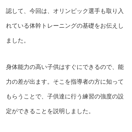
認して、今回は、オリンピック選手も取り入
れている体幹トレーニングの基礎をお伝えし
ました。
身体能力の高い子供はすぐにできるので、能
力の差が出ます。そこを指導者の方に知って
もらうことで、子供達に行う練習の強度の設
定ができることを説明しました。