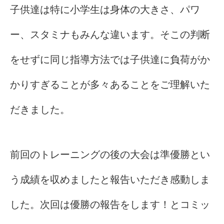
子供達は特に小学生は身体の大きさ、パワ
ー、スタミナもみんな違います。そこの判断
をせずに同じ指導方法では子供達に負荷がか
かりすぎることが多々あることをご理解いた
だきました。
前回のトレーニングの後の大会は準優勝とい
う成績を収めましたと報告いただき感動しま
した。次回は優勝の報告をします！とコミッ