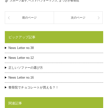
スポーツ選手
,
ベストパフォーマンス
,
まつさか整骨院
前のページ
次のページ
ピックアップ記事
News Letter no.38
News Letter no.12
正しいソファーの選び方
News Letter no.16
整骨院でチョコレートが買える？！
関連記事