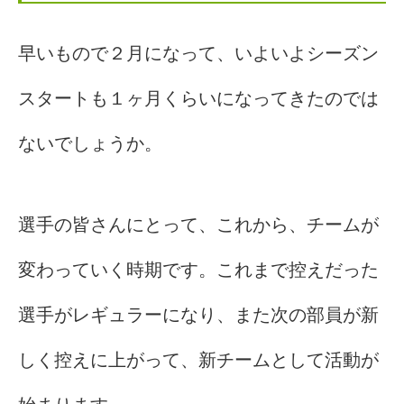
早いもので２月になって、いよいよシーズン
スタートも１ヶ月くらいになってきたのでは
ないでしょうか。
選手の皆さんにとって、これから、チームが
変わっていく時期です。これまで控えだった
選手がレギュラーになり、また次の部員が新
しく控えに上がって、新チームとして活動が