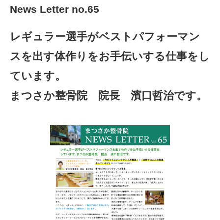
News Letter no.65
レギュラー選手がベストパフォーマン
スを出す体作りをお手伝いする仕事をし
ています。
まつさか整骨院 院長 濱口哲治です。