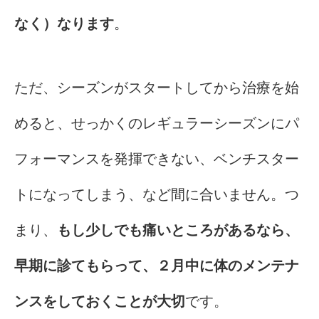
なく）なります
。
ただ、シーズンがスタートしてから治療を始
めると、せっかくのレギュラーシーズンにパ
フォーマンスを発揮できない、ベンチスター
トになってしまう、など間に合いません。つ
まり、
もし少しでも痛いところがあるなら、
早期に診てもらって、２月中に体のメンテナ
ンスをしておくことが大切
です。