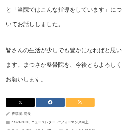
と「当院ではこんな指導をしています」につ
いてお話ししました。
皆さんの生活が少しでも豊かになればと思い
ます。まつさか整骨院を、今後ともよろしく
お願いします。
投稿者:
院長
news-2020
,
ニュースレター
,
パフォーマンス向上