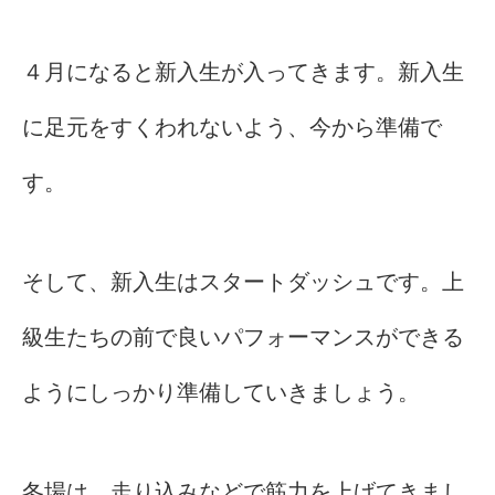
４月になると新入生が入ってきます。新入生
に足元をすくわれないよう、今から準備で
す。
そして、新入生はスタートダッシュです。上
級生たちの前で良いパフォーマンスができる
ようにしっかり準備していきましょう。
冬場は、走り込みなどで筋力を上げてきまし