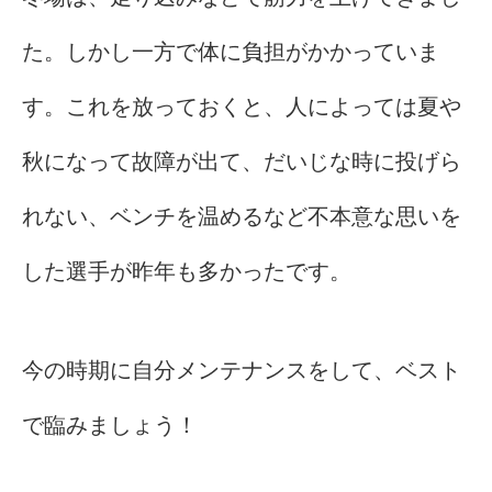
た。しかし一方で体に負担がかかっていま
す。これを放っておくと、人によっては夏や
秋になって故障が出て、だいじな時に投げら
れない、ベンチを温めるなど不本意な思いを
した選手が昨年も多かったです。
今の時期に自分メンテナンスをして、ベスト
で臨みましょう！