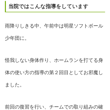
当院ではこんな指導をしています
雨降りしきる中、午前中は明星ソフトボール
少年団に。
怪我しない身体作り、ホームランを打てる身
体の使い方の指導の第２回目としてお邪魔し
ました。
前回の復習を行い、チームでの取り組みの確