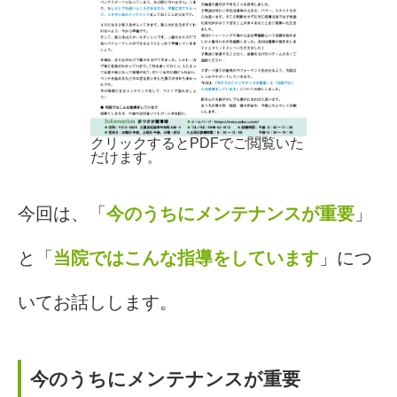
クリックするとPDFでご閲覧いた
だけます。
今回は、「
今のうちにメンテナンスが重要
」
と「
当院ではこんな指導をしています
」につ
いてお話しします。
今のうちにメンテナンスが重要