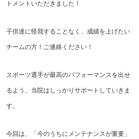
トメントいただきました！
子供達に怪我することなく、成績を上げたい
チームの方！ご連絡ください！
スポーツ選手が最高のパフォーマンスを出せ
るよう、当院はしっかりサポートしていきま
す。
今回は、「今のうちにメンテナンスが重要」