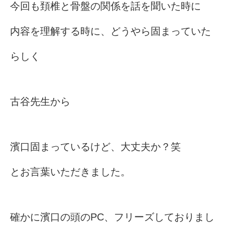
今回も頚椎と骨盤の関係を話を聞いた時に
内容を理解する時に、どうやら固まっていた
らしく
古谷先生から
濱口固まっているけど、大丈夫か？笑
とお言葉いただきました。
確かに濱口の頭のPC、フリーズしておりまし