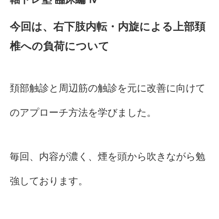
今回は、右下肢内転・内旋による上部頚
椎への負荷について
頚部触診と周辺筋の触診を元に改善に向けて
のアプローチ方法を学びました。
毎回、内容が濃く、煙を頭から吹きながら勉
強しております。