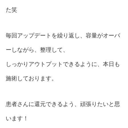
た笑
毎回アップデートを繰り返し、容量がオーバ
ーしながら、整理して、
しっかりアウトプットできるように、本日も
施術しております。
患者さんに還元できるよう、頑張りたいと思
います！