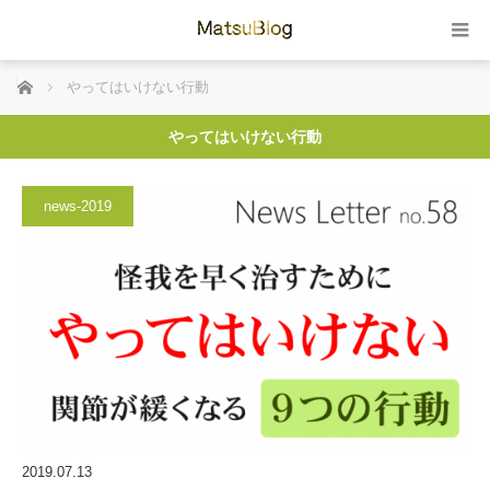
ホーム
やってはいけない行動
やってはいけない行動
news-2019
2019.07.13