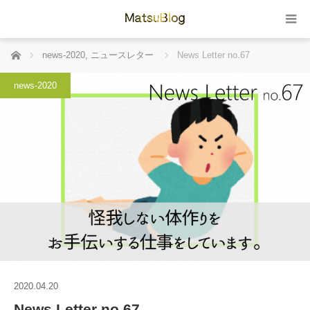
ホーム
news-2020
,
ニュースレター
News Letter no.67
news-2020
2020.04.20
News Letter no.67