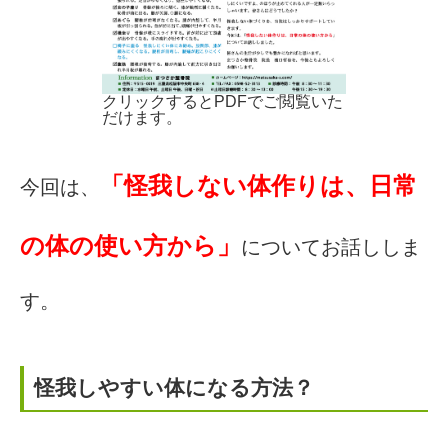
クリックするとPDFでご閲覧いた
だけます。
「怪我しない体作りは、日常
今回は、
の体の使い方から」
についてお話ししま
す。
怪我しやすい体になる方法？