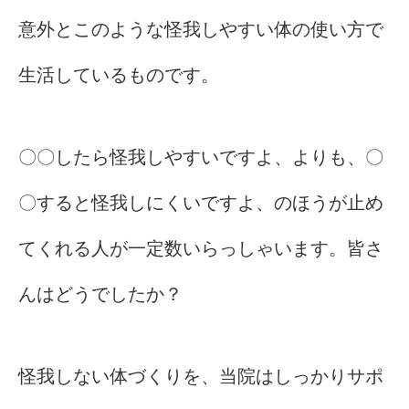
意外とこのような怪我しやすい体の使い方で
生活しているものです。
〇〇したら怪我しやすいですよ、よりも、〇
〇すると怪我しにくいですよ、のほうが止め
てくれる人が一定数いらっしゃいます。皆さ
んはどうでしたか？
怪我しない体づくりを、当院はしっかりサポ