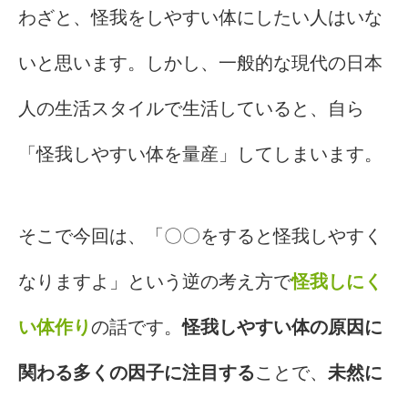
わざと、怪我をしやすい体にしたい人はいな
いと思います。しかし、一般的な現代の日本
人の生活スタイルで生活していると、自ら
「怪我しやすい体を量産」してしまいます。
そこで今回は、「〇〇をすると怪我しやすく
なりますよ」という逆の考え方で
怪我しにく
い体作り
の話です。
怪我しやすい体の原因に
関わる多くの因子に注目する
ことで、
未然に