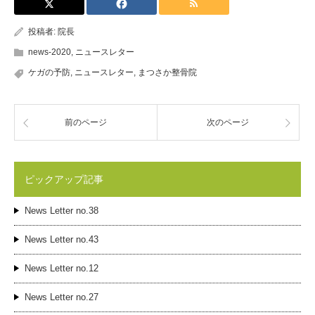
投稿者:
院長
news-2020
,
ニュースレター
ケガの予防
,
ニュースレター
,
まつさか整骨院
前のページ
次のページ
ピックアップ記事
News Letter no.38
News Letter no.43
News Letter no.12
News Letter no.27