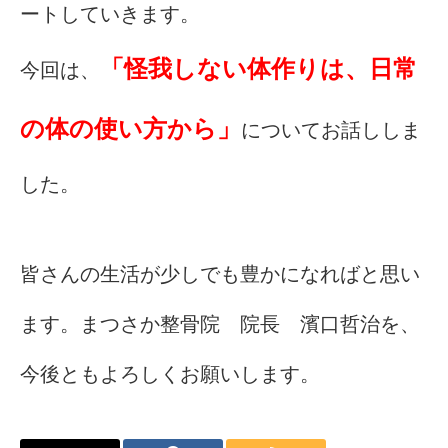
ートしていきます。
「怪我しない体作りは、日常
今回は、
の体の使い方から」
についてお話ししま
した。
皆さんの生活が少しでも豊かになればと思い
ます。まつさか整骨院 院長 濱口哲治を、
今後ともよろしくお願いします。