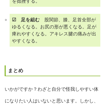
を捻挫する。
☑ 足を組む
股関節、膝、足首全部が
ゆるくなる。お尻の形が悪くなる。足が
痺れやすくなる。アキレス腱の痛みが出
やすくなる。
まとめ
いかがですか？わざと自分で怪我しやすい体
になりたい人はいないと思います。しかし、