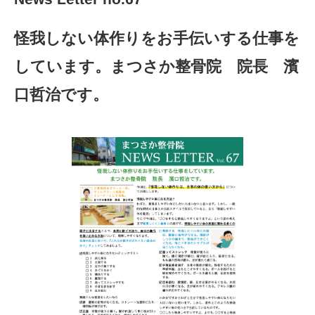
怪我しない体作りをお手伝いする仕事を
しています。まつさか整骨院 院長 濱
口哲治です。