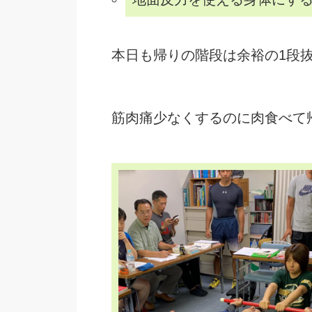
本日も帰りの階段は余裕の1段
筋肉痛少なくするのに肉食べて