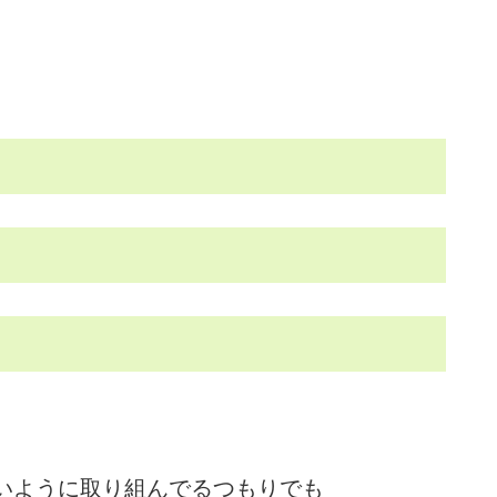
いように取り組んでるつもりでも