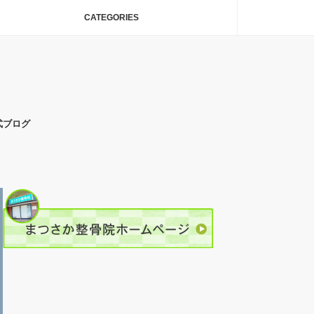
CATEGORIES
式ブログ