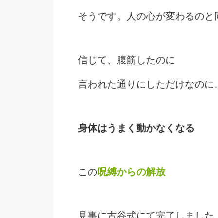
そうです。人の心が変わるのと
信じて、腹筋したのに
言われた通りにしただけなのに
身体はうまく動かなくなる
この
呪縛からの解放
見事に古谷式にて完了しました