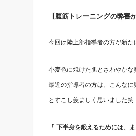
【腹筋トレーニングの弊害
今回は陸上部指導者の方が新た
小麦色に焼けた肌とさわやかな
最近の指導者の方は、こんなに
とすこし羨ましく思いました笑
「 下半身を鍛えるためには、ま