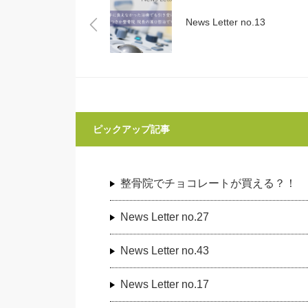
News Letter no.13
ピックアップ記事
整骨院でチョコレートが買える？！
News Letter no.27
News Letter no.43
News Letter no.17