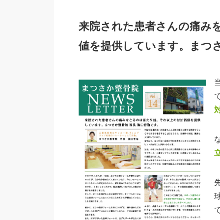
来院された患者さんの痛み
値を提供しています。まつさ