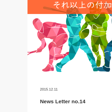
2015.12.11
News Letter no.14