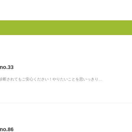
 no.33
診断されてもご安心ください！やりたいことを思いっきり…
 no.86