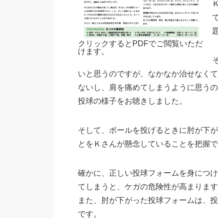
クリックするとPDFでご閲覧いただ
けます。
いと思うのですが、なかなか治せなくて
ないし、肩を痛めてしまうように思うの
投球の様子をお聴きしました。
そして、ボールを投げるときに肘が下が
とをＫさんが懸念していることを把握で
確かに、正しい投球フォームを身につけ
てしまうと、ケガの危険性が高まります
また、肘が下がった投球フォームは、投
です。