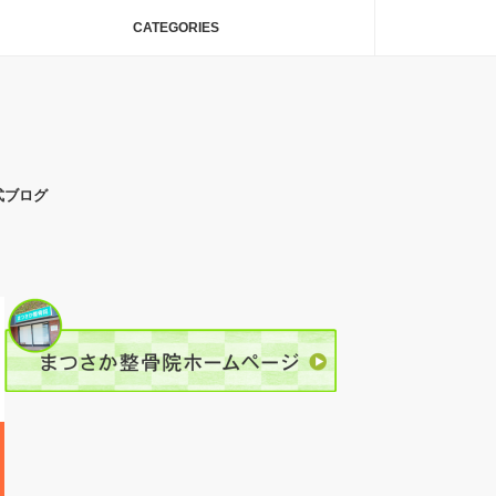
CATEGORIES
式ブログ