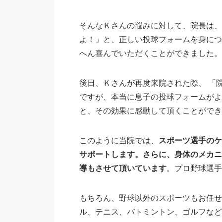
そんなＫさんの悩みに対して、院長は、
よ！」と、正しい投球フォームを身につ
へん喜んでいただくことができました。
後日、Ｋさんが再度来院された際、 「
ですが、本当に息子の投球フォームがよ
と、その効果に感動して頂くことができ
このように当院では、
スポーツ選手のケ
サポートします。さらに、身体のメカニ
導もさせて頂いています
。プロ野球選手
もちろん、野球以外のスポーツもお任せ
ル、テニス、バトミントン、ゴルフなど