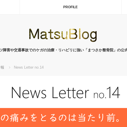
PROFILE
ツ障害や交通事故でのケガの治療・リハビリに強い「まつさか整骨院」の公
情報
News Letter no.14