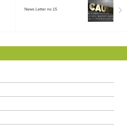
News Letter no.15