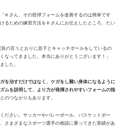
「Ｋさん、その投球フォームを改善するのは簡単です
けるための練習方法をＫさんにお伝えしたところ、たい
院長の言うとおりに息子とキャッチボールをしているの
くなってきました。本当にありがとうございます！」
ました。
ガを治すだけではなく、ケガをし難い身体になるように
ズムを説明して、より力が発揮されやすいフォームの指
とのつながりもあります。
ください。サッカーやバレーボール、バスケットボー
、さまざまなスポーツ選手の相談に乗ってきた実績があ