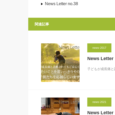
News Letter no.38
関連記事
news-2017
News Letter
子どもが成長痛と
news-2021
News Letter