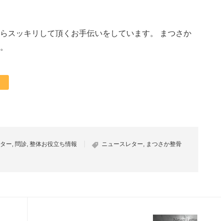
らスッキリして頂くお手伝いをしています。 まつさか
。
ター
,
問診
,
整体お役立ち情報
ニュースレター
,
まつさか整骨