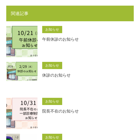
関連記事
お知らせ
午前休診のお知らせ
お知らせ
休診のお知らせ
お知らせ
院長不在のお知らせ
お知らせ