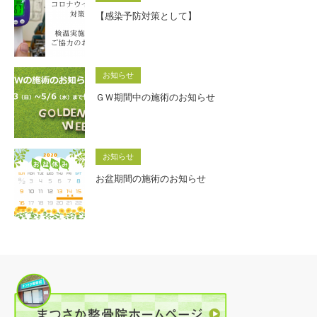
【感染予防対策として】
お知らせ
ＧＷ期間中の施術のお知らせ
お知らせ
お盆期間の施術のお知らせ