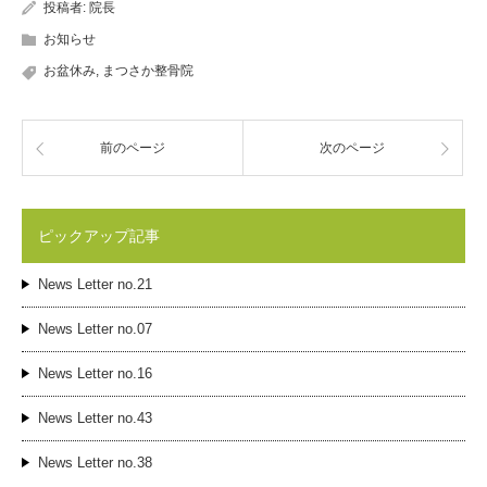
投稿者:
院長
お知らせ
お盆休み
,
まつさか整骨院
前のページ
次のページ
ピックアップ記事
News Letter no.21
News Letter no.07
News Letter no.16
News Letter no.43
News Letter no.38