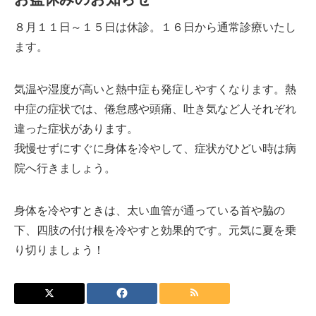
８月１１日～１５日は休診。１６日から通常診療いたし
ます。
気温や湿度が高いと熱中症も発症しやすくなります。熱
中症の症状では、倦怠感や頭痛、吐き気など人それぞれ
違った症状があります。
我慢せずにすぐに身体を冷やして、症状がひどい時は病
院へ行きましょう。
身体を冷やすときは、太い血管が通っている首や脇の
下、四肢の付け根を冷やすと効果的です。元気に夏を乗
り切りましょう！