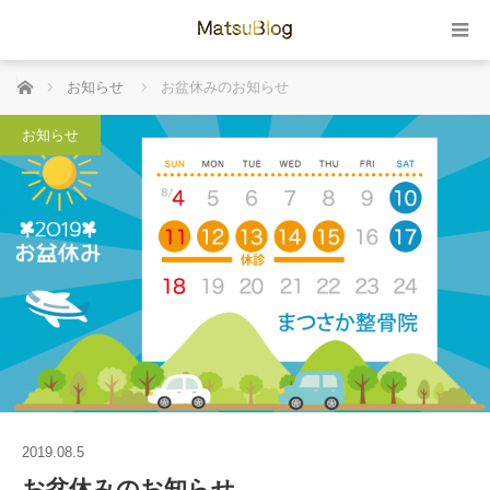
ホーム
お知らせ
お盆休みのお知らせ
お知らせ
2019.08.5
お盆休みのお知らせ