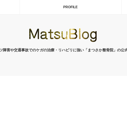
PROFILE
ツ障害や交通事故でのケガの治療・リハビリに強い「まつさか整骨院」の公