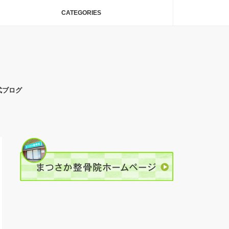
CATEGORIES
式ブログ