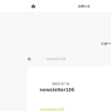
ホーム
お知らせ
スポー
ホーム
newsletter105
2023.07.31
newsletter105
newsletter105