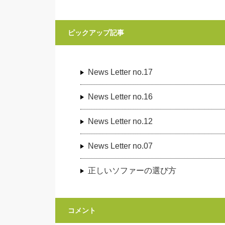
ピックアップ記事
News Letter no.17
News Letter no.16
News Letter no.12
News Letter no.07
正しいソファーの選び方
コメント