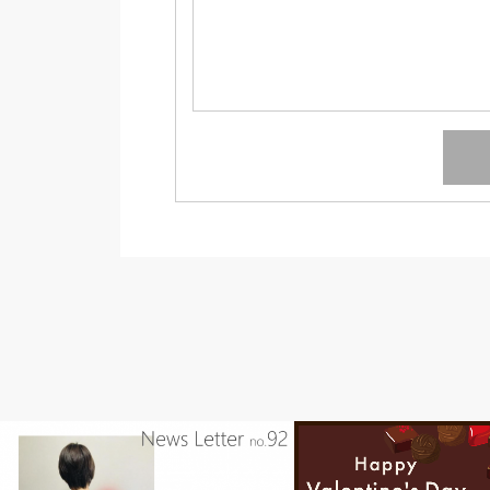
news-2022
ダイエット