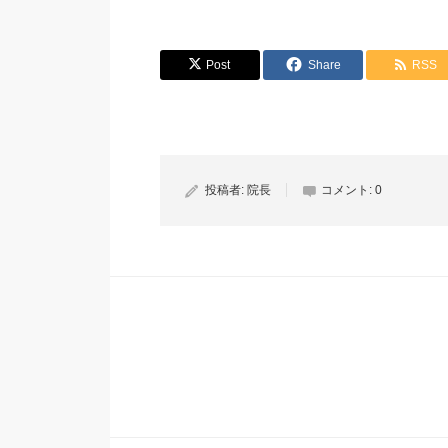
Post
Share
RSS
投稿者:
院長
コメント:
0