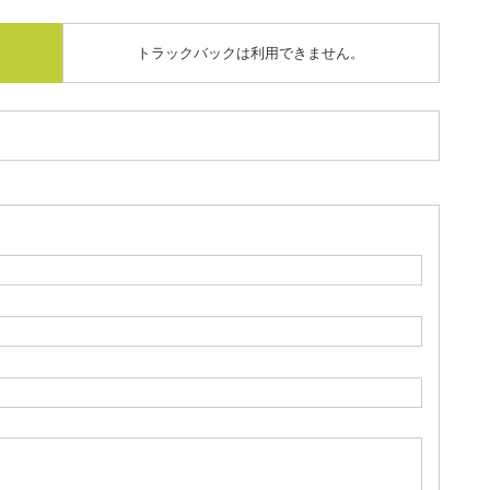
トラックバックは利用できません。