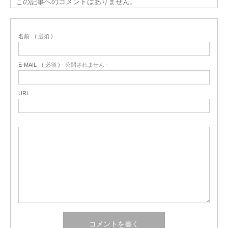
この記事へのコメントはありません。
名前
( 必須 )
E-MAIL
( 必須 ) - 公開されません -
URL