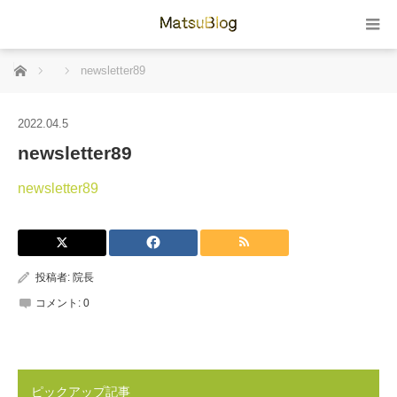
ホーム
newsletter89
2022.04.5
newsletter89
newsletter89
投稿者:
院長
コメント:
0
ピックアップ記事