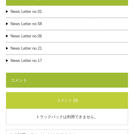
News Letter no.01
News Letter no.58
News Letter no.06
News Letter no.21
News Letter no.17
コメント
コメント (0)
トラックバックは利用できません。