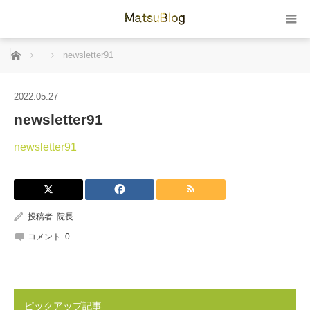
ホーム
newsletter91
2022.05.27
newsletter91
newsletter91
投稿者:
院長
コメント:
0
ピックアップ記事