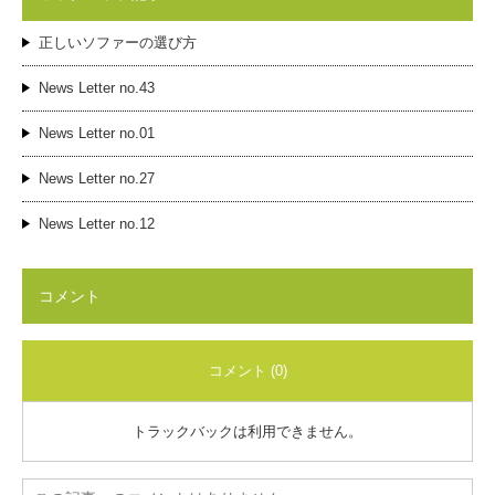
正しいソファーの選び方
News Letter no.43
News Letter no.01
News Letter no.27
News Letter no.12
コメント
コメント (0)
トラックバックは利用できません。