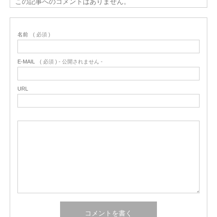
この記事へのコメントはありません。
名前
( 必須 )
E-MAIL
( 必須 ) - 公開されません -
URL