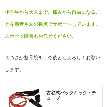
小学生から大人まで、痛みから自由になるこ
とを患者さんの視点でサポートしています。
スポーツ障害もお任せください。
まつさか整骨院を、今後ともよろしくお願い
します。
古谷式バックキック・チ
ューブ