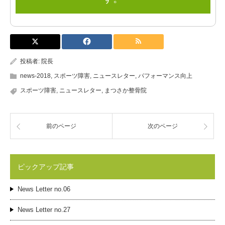
投稿者:
院長
news-2018
,
スポーツ障害
,
ニュースレター
,
パフォーマンス向上
スポーツ障害
,
ニュースレター
,
まつさか整骨院
前のページ
次のページ
ピックアップ記事
News Letter no.06
News Letter no.27