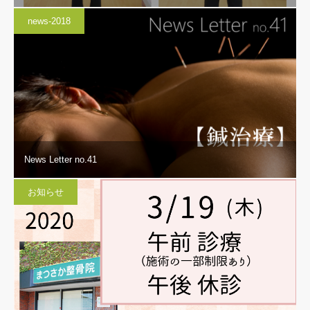
news-2018
News Letter no.41
お知らせ