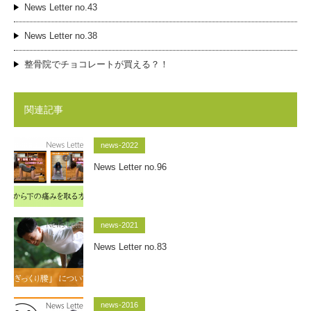
News Letter no.43
News Letter no.38
整骨院でチョコレートが買える？！
関連記事
news-2022
News Letter no.96
news-2021
News Letter no.83
news-2016