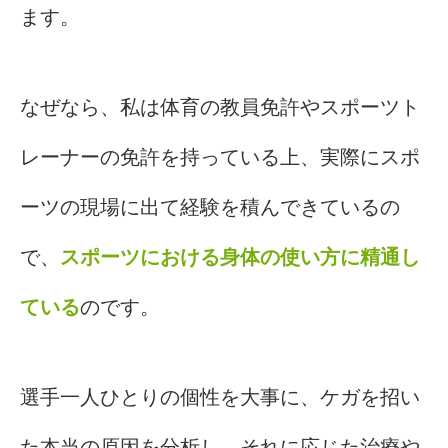
ます。
なぜなら、私は体育の教員免許やスポーツト
レーナーの免許を持っている上、実際にスポ
ーツの現場に出て経験を積んできているの
で、
スポーツにおける身体の使い方に精通し
ている
のです。
選手一人ひとりの個性を大事に、ケガを招い
た本当の原因を分析し、それに応じた治療や