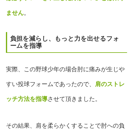
ません
。
負担を減らし、もっと力を出せるフォ
ームを指導
実際、この野球少年の場合肘に痛みが生じや
すい投球フォームであったので、
肩のストレ
ッチ方法を指導
させて頂きました。
その結果、肩を柔らかくすることで肘への負