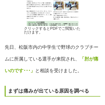
クリックするとPDFでご閲覧いた
だけます。
先日、松阪市内の中学生で野球のクラブチー
ムに所属している選手が来院され、
「肘が痛
いのです･･･」
と相談を受けました。
まずは痛みが出ている原因を調べる