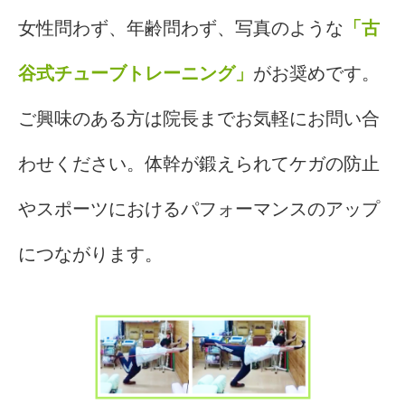
女性問わず、年齢問わず、写真のような
「古
谷式チューブトレーニング」
がお奨めです。
ご興味のある方は院長までお気軽にお問い合
わせください。体幹が鍛えられてケガの防止
やスポーツにおけるパフォーマンスのアップ
につながります。