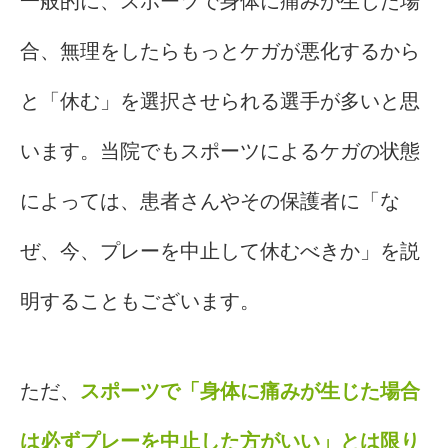
一般的に、スポーツで身体に痛みが生じた場
合、無理をしたらもっとケガが悪化するから
と「休む」を選択させられる選手が多いと思
います。当院でもスポーツによるケガの状態
によっては、患者さんやその保護者に「な
ぜ、今、プレーを中止して休むべきか」を説
明することもございます。
ただ、
スポーツで「身体に痛みが生じた場合
は必ずプレーを中止した方がいい」とは限り