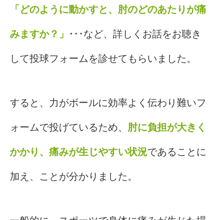
「どのように動かすと、肘のどのあたりが痛
みますか？」
･･･など、詳しくお話をお聴き
して投球フォームを診せてもらいました。
すると、力がボールに効率よく伝わり難いフ
ォームで投げているため、
肘に負担が大きく
かかり、痛みが生じやすい状況
であることに
加え、ことが分かりました。