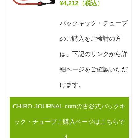
¥4,212（税込）
バックキック・チューブ
のご購入をご検討の方
は、下記のリンクから詳
細ページをご確認いただ
けます。
CHIRO-JOURNAL.comの古谷式バックキ
ック・チューブご購入ページはこちらで
す。