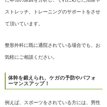
ストレッチ、トレーニングのサポートをさせ
て頂いています。
整形外科に既に通院されている場合でも、お
気軽にご相談ください。
体幹を鍛えられ、ケガの予防やパフォ
ーマンスアップ！
例えば、スポーツをされている方には、男性