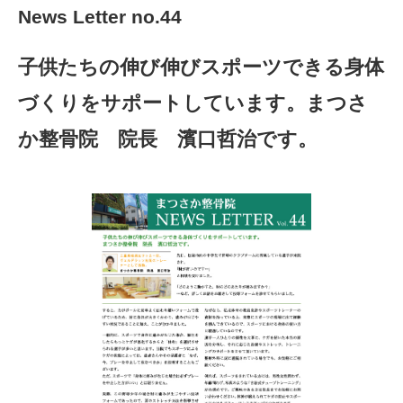
News Letter no.44
子供たちの伸び伸びスポーツできる身体
づくりをサポートしています。まつさ
か整骨院 院長 濱口哲治です。