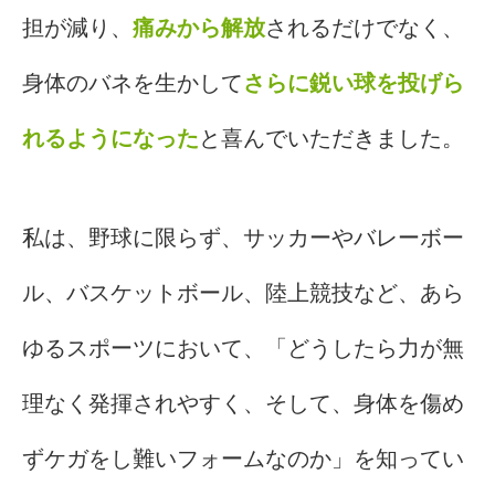
担が減り、
痛みから解放
されるだけでなく、
身体のバネを生かして
さらに鋭い球を投げら
れるようになった
と喜んでいただきました。
私は、野球に限らず、サッカーやバレーボー
ル、バスケットボール、陸上競技など、あら
ゆるスポーツにおいて、「どうしたら力が無
理なく発揮されやすく、そして、身体を傷め
ずケガをし難いフォームなのか」を知ってい