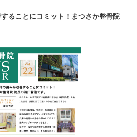
善することにコミット！まつさか整骨院