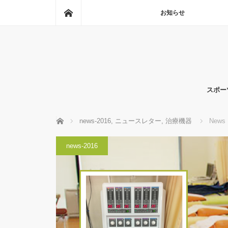
ホーム
お知らせ
スポー
ホーム
news-2016
,
ニュースレター
,
治療機器
News L
news-2016