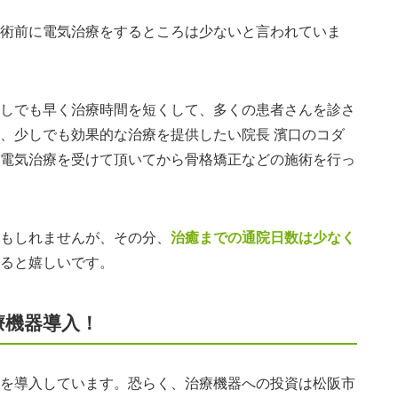
術前に電気治療をするところは少ないと言われていま
しでも早く治療時間を短くして、多くの患者さんを診さ
、少しでも効果的な治療を提供したい院長 濱口のコダ
電気治療を受けて頂いてから骨格矯正などの施術を行っ
もしれませんが、その分、
治癒までの通院日数は少なく
ると嬉しいです。
療機器導入！
を導入しています。恐らく、治療機器への投資は松阪市