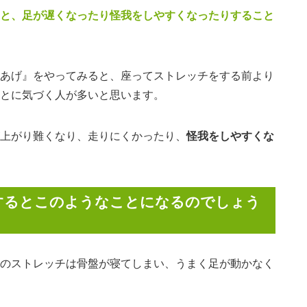
と、足が遅くなったり怪我をしやすくなったりすること
あげ』をやってみると、座ってストレッチをする前より
とに気づく人が多いと思います。
上がり難くなり、走りにくかったり、
怪我をしやすくな
するとこのようなことになるのでしょう
のストレッチは骨盤が寝てしまい、うまく足が動かなく