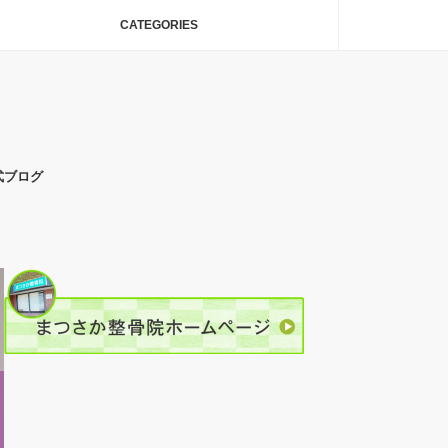
CATEGORIES
式ブログ