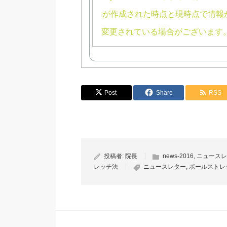
Post
Share
RSS
投稿者:
院長
news-2016
,
ニュースレ
レッチ法
ニュースレター
,
ポールストレ