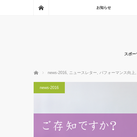
ホーム
お知らせ
スポー
ホーム
news-2016
,
ニュースレター
,
パフォーマンス向上
,
news-2016