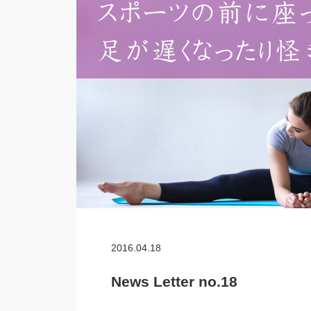
2016.04.18
News Letter no.18