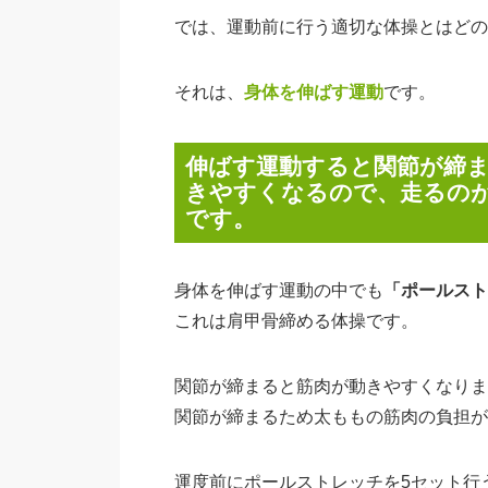
では、運動前に行う適切な体操とはどの
それは、
身体を伸ばす運動
です。
伸ばす運動すると関節が締
きやすくなるので、走るの
です。
身体を伸ばす運動の中でも
「ポールスト
これは肩甲骨締める体操です。
関節が締まると筋肉が動きやすくなりま
関節が締まるため太ももの筋肉の負担が
運度前にポールストレッチを5セット行