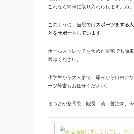
これなら簡単に取り入れられますよね。
このように、当院では
スポーツをする人
とをサポートしています
。
ポールストレッチを含めた自宅でも簡単
尋ねください。
小学生から大人まで、痛みから自由にな
ーツ障害もお任せください。
まつさか整骨院 院長 濱口哲治を、今