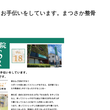
るお手伝いをしています。まつさか整骨