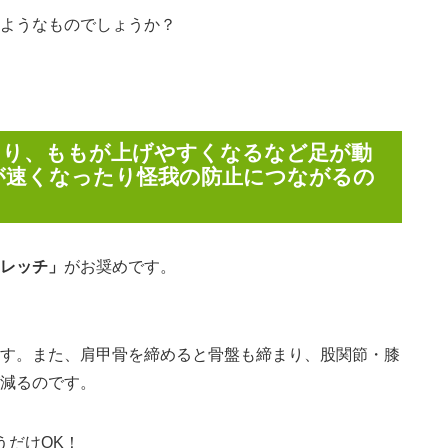
ようなものでしょうか？
まり、ももが上げやすくなるなど足が動
が速くなったり怪我の防止につながるの
レッチ」
がお奨めです。
す。また、肩甲骨を締めると骨盤も締まり、股関節・膝
減るのです。
うだけOK！