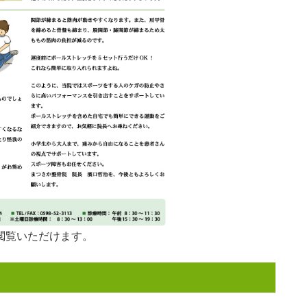
閲覧いただけます。