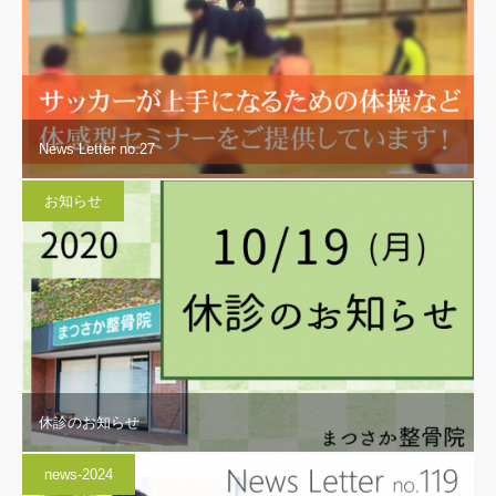
News Letter no.27
お知らせ
休診のお知らせ
news-2024