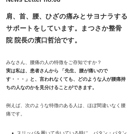
肩、首、腰、ひざの痛みとサヨナラする
サポートをしています。まつさか整骨
院 院長の濱口哲治です。
みなさん、腰痛の人の特徴をご存知ですか？
実は私は、患者さんから 「先生、腰が痛いので
す・・・」と、言われなくても、どのような人が腰痛持
ちの人なのかを見分けることができます。
例えば、次のような特徴のある人は、ほぼ間違いなく腰
痛です。
スリッパを履いて歩いている時に、パタン・パタン