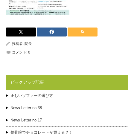
投稿者:
院長
コメント:
0
ピックアップ記事
正しいソファーの選び方
News Letter no.38
News Letter no.17
整骨院でチョコレートが買える？！