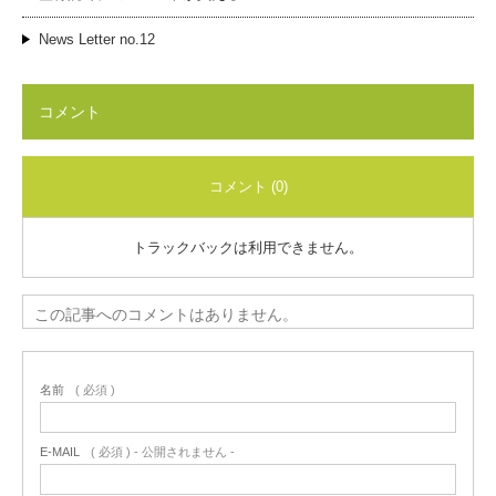
News Letter no.12
コメント
コメント (0)
トラックバックは利用できません。
この記事へのコメントはありません。
名前
( 必須 )
E-MAIL
( 必須 ) - 公開されません -