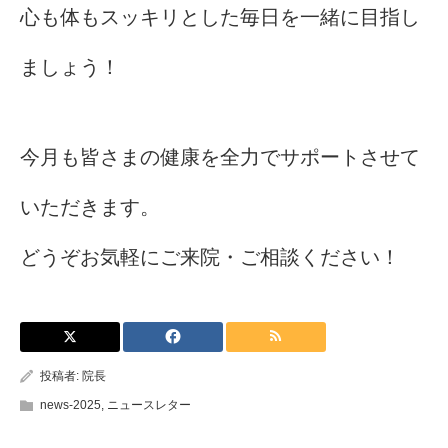
心も体もスッキリとした毎日を一緒に目指し
ましょう！
今月も皆さまの健康を全力でサポートさせて
いただきます。
どうぞお気軽にご来院・ご相談ください！
投稿者:
院長
news-2025
,
ニュースレター