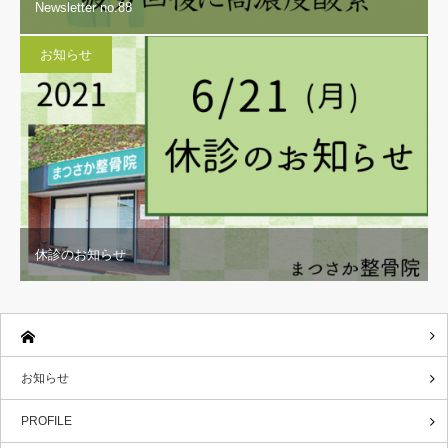
Newsletter no.88
お知らせ
休診のお知らせ
お知らせ
PROFILE