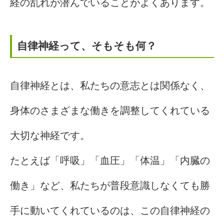
経の乱れが潜んでいることがよくあります。
自律神経って、そもそも何？
自律神経とは、私たちの意志とは関係なく、
身体のさまざまな働きを調整してくれている
大切な神経です。
たとえば「呼吸」「血圧」「体温」「内臓の
働き」など、私たちが普段意識しなくても勝
手に動いてくれているのは、この自律神経の