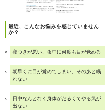
最近、こんなお悩みを感じていません
か？
寝つきが悪い、夜中に何度も目が覚める
朝早くに目が覚めてしまい、そのあと眠
れない
日中なんとなく身体がだるくてやる気が
出ない