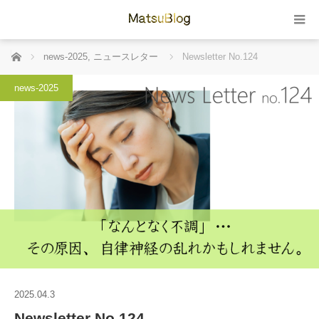
ホーム
news-2025
,
ニュースレター
Newsletter No.124
news-2025
2025.04.3
Newsletter No.124