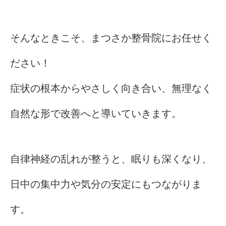
そんなときこそ、まつさか整骨院にお任せく
ださい！
症状の根本からやさしく向き合い、無理なく
自然な形で改善へと導いていきます。
自律神経の乱れが整うと、眠りも深くなり、
日中の集中力や気分の安定にもつながりま
す。