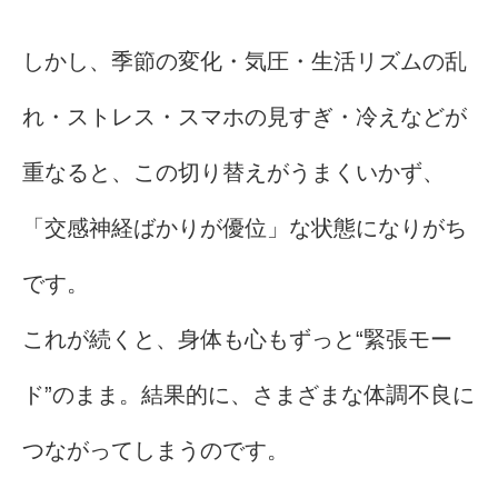
しかし、季節の変化・気圧・生活リズムの乱
れ・ストレス・スマホの見すぎ・冷えなどが
重なると、この切り替えがうまくいかず、
「交感神経ばかりが優位」な状態になりがち
です。
これが続くと、身体も心もずっと“緊張モー
ド”のまま。結果的に、さまざまな体調不良に
つながってしまうのです。