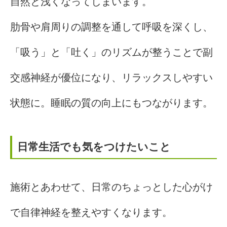
自然と浅くなってしまいます。
肋骨や肩周りの調整を通して呼吸を深くし、
「吸う」と「吐く」のリズムが整うことで副
交感神経が優位になり、リラックスしやすい
状態に。睡眠の質の向上にもつながります。
日常生活でも気をつけたいこと
施術とあわせて、日常のちょっとした心がけ
で自律神経を整えやすくなります。