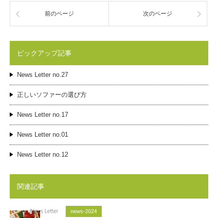
前のページ
次のページ
ピックアップ記事
News Letter no.27
正しいソファーの選び方
News Letter no.17
News Letter no.01
News Letter no.12
関連記事
news-2024