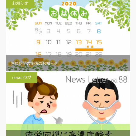
お知らせ
お盆期間の施術のお知らせ
news-2022