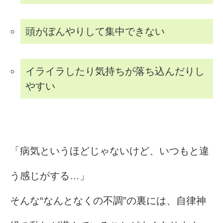
頭がぼんやりして集中できない
イライラしたり気持ちが落ち込んだりし
やすい
「病気というほどじゃないけど、いつもと違
う感じがする…」
そんな“なんとなくの不調”の裏には、自律神