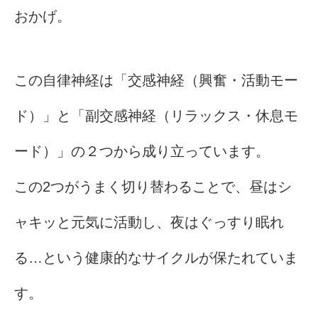
おかげ。
この自律神経は「交感神経（興奮・活動モー
ド）」と「副交感神経（リラックス・休息モ
ード）」の２つから成り立っています。
この2つがうまく切り替わることで、昼はシ
ャキッと元気に活動し、夜はぐっすり眠れ
る…という健康的なサイクルが保たれていま
す。