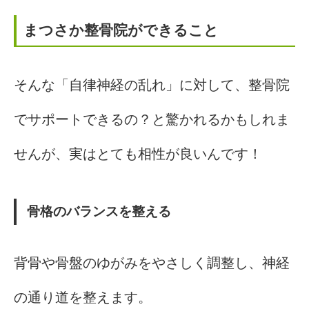
まつさか整骨院ができること
そんな「自律神経の乱れ」に対して、整骨院
でサポートできるの？と驚かれるかもしれま
せんが、実はとても相性が良いんです！
骨格のバランスを整える
背骨や骨盤のゆがみをやさしく調整し、神経
の通り道を整えます。