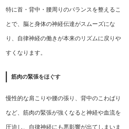
特に首・背中・腰周りのバランスを整えるこ
とで、脳と身体の神経伝達がスムーズにな
り、自律神経の働きが本来のリズムに戻りや
すくなります。
筋肉の緊張をほぐす
慢性的な肩こりや腰の張り、背中のこわばり
など、筋肉の緊張が強くなると神経や血流を
圧迫し、自律神経にも悪影響が出てしまいま