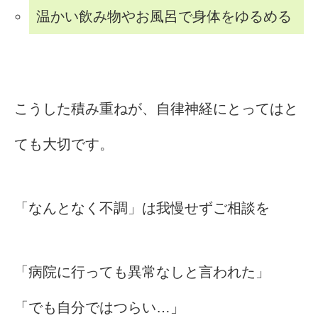
温かい飲み物やお風呂で身体をゆるめる
こうした積み重ねが、自律神経にとってはと
ても大切です。
「なんとなく不調」は我慢せずご相談を
「病院に行っても異常なしと言われた」
「でも自分ではつらい…」