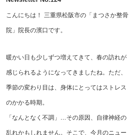
こんにちは！ 三重県松阪市の「まつさか整骨
院」院長の濱口です。
暖かい日も少しずつ増えてきて、春の訪れが
感じられるようになってきましたね。ただ、
季節の変わり目は、身体にとってはストレス
のかかる時期。
「なんとなく不調」…その原因、自律神経の
乱れかもしれません。そこで、今月のニュー