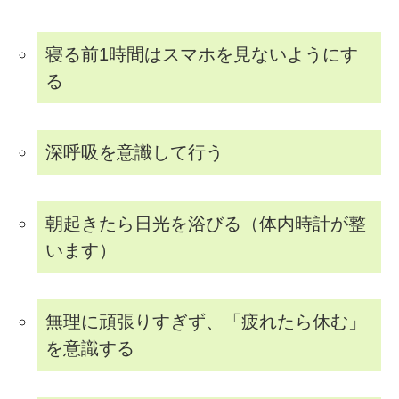
寝る前1時間はスマホを見ないようにす
る
深呼吸を意識して行う
朝起きたら日光を浴びる（体内時計が整
います）
無理に頑張りすぎず、「疲れたら休む」
を意識する