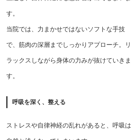
す。
当院では、力まかせではないソフトな手技
で、筋肉の深層までしっかりアプローチ。リ
ラックスしながら身体の力みが抜けていきま
す。
呼吸を深く、整える
ストレスや自律神経の乱れがあると、呼吸は