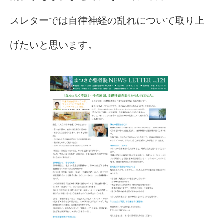
スレターでは自律神経の乱れについて取り上
げたいと思います。