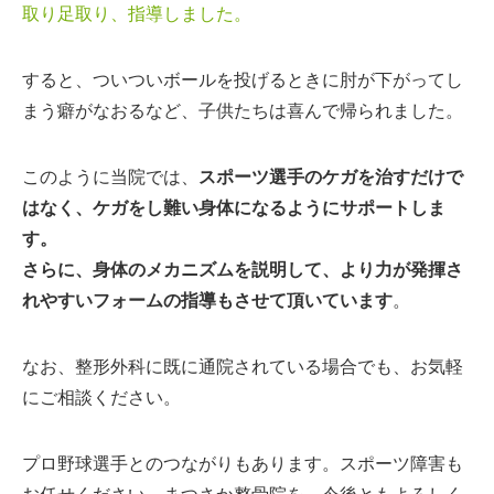
取り足取り、指導しました。
すると、ついついボールを投げるときに肘が下がってし
まう癖がなおるなど、子供たちは喜んで帰られました。
このように当院では、
スポーツ選手のケガを治すだけで
はなく、ケガをし難い身体になるようにサポートしま
す。
さらに、身体のメカニズムを説明して、より力が発揮さ
れやすいフォームの指導もさせて頂いています
。
なお、整形外科に既に通院されている場合でも、お気軽
にご相談ください。
プロ野球選手とのつながりもあります。スポーツ障害も