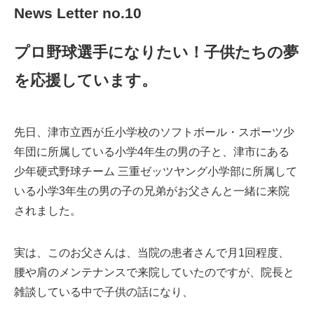
News Letter no.10
プロ野球選手になりたい！子供たちの夢
を応援しています。
先日、津市立西が丘小学校のソフトボール・スポーツ少
年団に所属している小学4年生の男の子と、津市にある
少年硬式野球チーム 三重ゼッツヤング小学部に所属して
いる小学3年生の男の子の兄弟がお父さんと一緒に来院
されました。
実は、このお父さんは、当院の患者さんで月1回程度、
腰や肩のメンテナンスで来院していたのですが、院長と
雑談している中で子供の話になり、