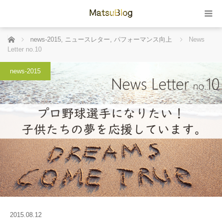
ホーム
news-2015
,
ニュースレター
,
パフォーマンス向上
News
Letter no.10
news-2015
2015.08.12