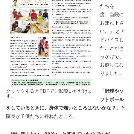
たちを一
度、当院に
お連れ下さ
い。」 とア
ドバイスし
たことがき
っかけで、
お越しにな
りました。
クリックするとPDFでご閲覧いただけま
「野球やソ
す。
フトボール
をしているときに、身体で痛いところはないかな？」
と
院長が子供たちに尋ねたところ、