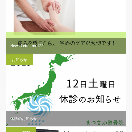
News Letter no.122
お知らせ
休診のお知らせ