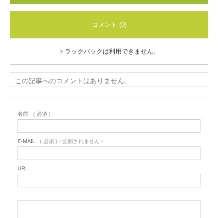
コメント (0)
トラックバックは利用できません。
この記事へのコメントはありません。
名前
( 必須 )
E-MAIL
( 必須 ) - 公開されません -
URL