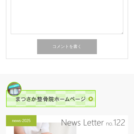
news-2025