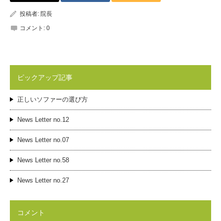
投稿者:
院長
コメント:
0
ピックアップ記事
正しいソファーの選び方
News Letter no.12
News Letter no.07
News Letter no.58
News Letter no.27
コメント