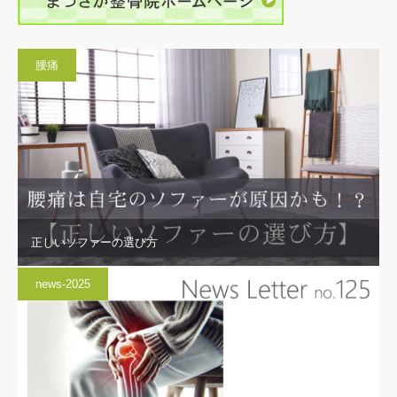
腰痛
正しいソファーの選び方
news-2025