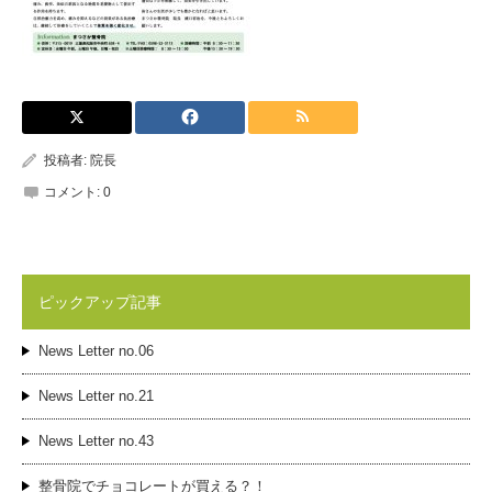
投稿者:
院長
コメント:
0
ピックアップ記事
News Letter no.06
News Letter no.21
News Letter no.43
整骨院でチョコレートが買える？！