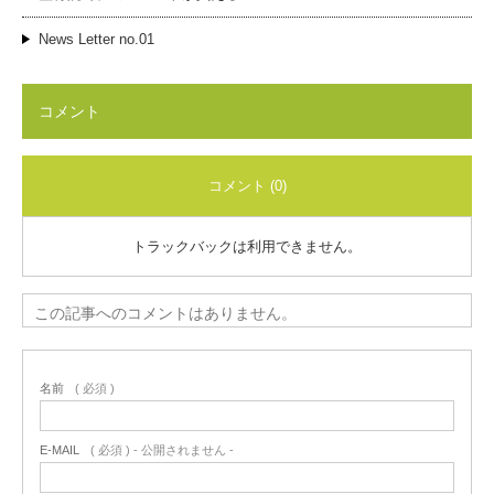
News Letter no.01
コメント
コメント (0)
トラックバックは利用できません。
この記事へのコメントはありません。
名前
( 必須 )
E-MAIL
( 必須 ) - 公開されません -